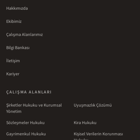
Hakkımızda
Ekibimiz
Çalışma Alanlarımız
Bilgi Bankası
İletişim
Kariyer
ÇALIŞMA ALANLARI
Şirketler Hukuku ve Kurumsal
Uyuşmazlık Çözümü
Yönetim
Sözleşmeler Hukuku
Kira Hukuku
Gayrimenkul Hukuku
Kişisel Verilerin Korunması