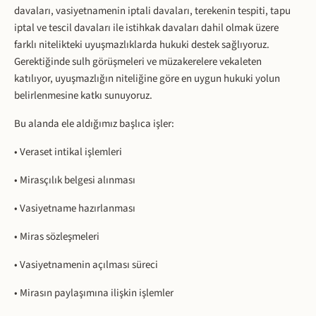
davaları, vasiyetnamenin iptali davaları, terekenin tespiti, tapu
iptal ve tescil davaları ile istihkak davaları dahil olmak üzere
farklı nitelikteki uyuşmazlıklarda hukuki destek sağlıyoruz.
Gerektiğinde sulh görüşmeleri ve müzakerelere vekaleten
katılıyor, uyuşmazlığın niteliğine göre en uygun hukuki yolun
belirlenmesine katkı sunuyoruz.
Bu alanda ele aldığımız başlıca işler:
• Veraset intikal işlemleri
• Mirasçılık belgesi alınması
• Vasiyetname hazırlanması
• Miras sözleşmeleri
• Vasiyetnamenin açılması süreci
• Mirasın paylaşımına ilişkin işlemler