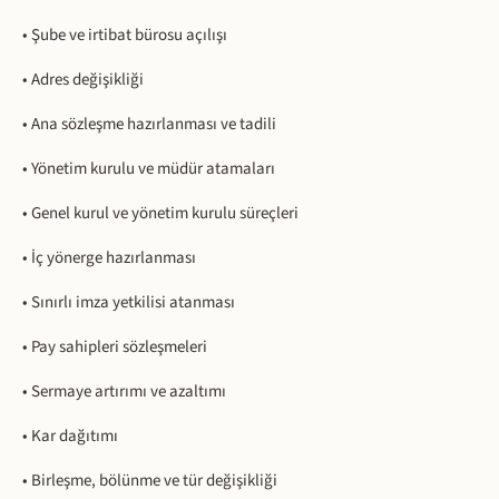
• Şube ve irtibat bürosu açılışı
• Adres değişikliği
• Ana sözleşme hazırlanması ve tadili
• Yönetim kurulu ve müdür atamaları
• Genel kurul ve yönetim kurulu süreçleri
• İç yönerge hazırlanması
• Sınırlı imza yetkilisi atanması
• Pay sahipleri sözleşmeleri
• Sermaye artırımı ve azaltımı
• Kar dağıtımı
• Birleşme, bölünme ve tür değişikliği