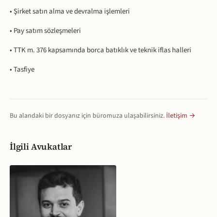
• Şirket satın alma ve devralma işlemleri
• Pay satım sözleşmeleri
• TTK m. 376 kapsamında borca batıklık ve teknik iflas halleri
• Tasfiye
Bu alandaki bir dosyanız için büromuza ulaşabilirsiniz.
İletişim →
İlgili Avukatlar