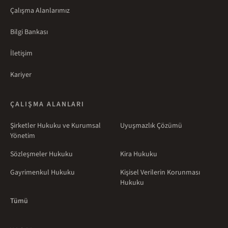
Çalışma Alanlarımız
Bilgi Bankası
İletişim
Kariyer
ÇALIŞMA ALANLARI
Şirketler Hukuku ve Kurumsal
Uyuşmazlık Çözümü
Yönetim
Sözleşmeler Hukuku
Kira Hukuku
Gayrimenkul Hukuku
Kişisel Verilerin Korunması
Hukuku
Tümü