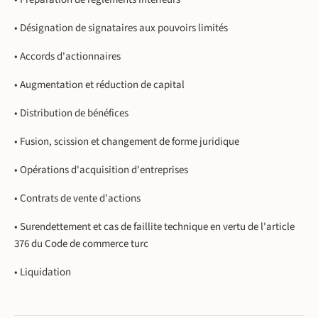
• Désignation de signataires aux pouvoirs limités
• Accords d'actionnaires
• Augmentation et réduction de capital
• Distribution de bénéfices
• Fusion, scission et changement de forme juridique
• Opérations d'acquisition d'entreprises
• Contrats de vente d'actions
• Surendettement et cas de faillite technique en vertu de l'article
376 du Code de commerce turc
• Liquidation