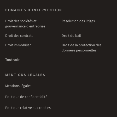
DOMAINES D'INTERVENTION
Droit des sociétés et
Résolution des litiges
gouvernance d'entreprise
Droit des contrats
Droit du bail
Droit immobilier
Droit de la protection des
données personnelles
Tout voir
MENTIONS LÉGALES
Mentions légales
Politique de confidentialité
Politique relative aux cookies