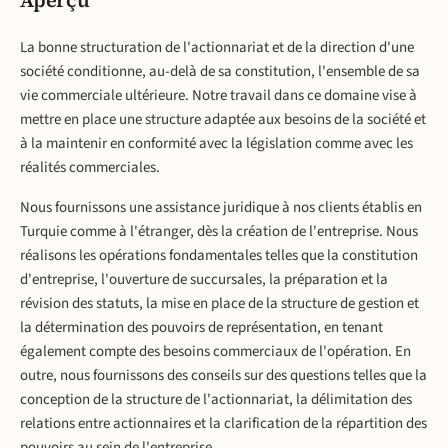
Aperçu
La bonne structuration de l'actionnariat et de la direction d'une
société conditionne, au-delà de sa constitution, l'ensemble de sa
vie commerciale ultérieure. Notre travail dans ce domaine vise à
mettre en place une structure adaptée aux besoins de la société et
à la maintenir en conformité avec la législation comme avec les
réalités commerciales.
Nous fournissons une assistance juridique à nos clients établis en
Turquie comme à l'étranger, dès la création de l'entreprise. Nous
réalisons les opérations fondamentales telles que la constitution
d'entreprise, l'ouverture de succursales, la préparation et la
révision des statuts, la mise en place de la structure de gestion et
la détermination des pouvoirs de représentation, en tenant
également compte des besoins commerciaux de l'opération. En
outre, nous fournissons des conseils sur des questions telles que la
conception de la structure de l'actionnariat, la délimitation des
relations entre actionnaires et la clarification de la répartition des
pouvoirs au sein de l'entreprise.