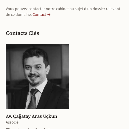
Vous pouvez contacter notre cabinet au sujet d'un dossier relevant
de ce domaine.
Contact →
Contacts Clés
Av. Çağatay Aras Uçkun
Associé