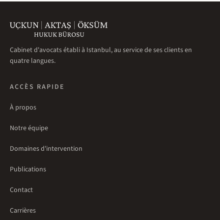
Cabinet d'avocats établi à Istanbul, au service de ses clients en
quatre langues.
ACCÈS RAPIDE
À propos
Notre équipe
Domaines d'intervention
Publications
Contact
Carrières