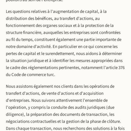
Les questions relatives à l'augmentation de capital, à la
distribution des bénéfices, au transfert d'actions, au
fonctionnement des organes sociaux et à la protection de la
structure financière, auxquelles les entreprises sont confrontées
au fil du temps, constituent également une partie importante de
notre domaine d'activité. En particulier en ce qui concerne les
pertes de capital et le surendettement, nous aidons à déterminer
la situation juridique et à identifier les mesures appropriées dans
le cadre des réglementations pertinentes, notamment l'article 376
du Code de commerce turc.
Nous assistons également nos clients dans les opérations de
transfert d'actions, de vente d'actions et d'acquisition
d'entreprises. Nous suivons attentivement l'ensemble de
l'opération, y compris la conduite des audits juridiques (due
diligence), la préparation des documents de transaction, les
négociations contractuelles et la gestion de la phase de clôture.
Dans chaque transaction, nous recherchons des solutions à la fois