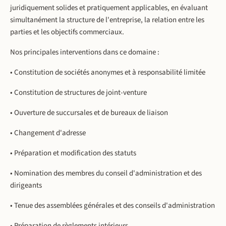
juridiquement solides et pratiquement applicables, en évaluant
simultanément la structure de l'entreprise, la relation entre les
parties et les objectifs commerciaux.
Nos principales interventions dans ce domaine :
• Constitution de sociétés anonymes et à responsabilité limitée
• Constitution de structures de joint-venture
• Ouverture de succursales et de bureaux de liaison
• Changement d'adresse
• Préparation et modification des statuts
• Nomination des membres du conseil d'administration et des
dirigeants
• Tenue des assemblées générales et des conseils d'administration
• Préparation de règlements intérieurs