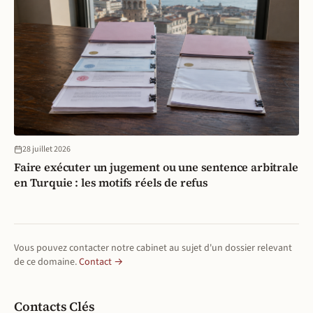
28 juillet 2026
Faire exécuter un jugement ou une sentence arbitrale
en Turquie : les motifs réels de refus
Vous pouvez contacter notre cabinet au sujet d'un dossier relevant
de ce domaine.
Contact →
Contacts Clés