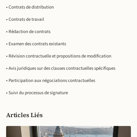
• Contrats de distribution
• Contrats de travail
• Rédaction de contrats
• Examen des contrats existants
• Révision contractuelle et propositions de modification
• Avis juridiques sur des clauses contractuelles spécifiques
• Participation aux négociations contractuelles
• Suivi du processus de signature
Articles Liés