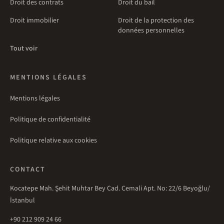
Droit des contrats
Droit du bail
Droit immobilier
Droit de la protection des
données personnelles
Tout voir
MENTIONS LÉGALES
Mentions légales
Politique de confidentialité
Politique relative aux cookies
CONTACT
Kocatepe Mah. Şehit Muhtar Bey Cad. Cemali Apt. No: 22/6 Beyoğlu/
İstanbul
+90 212 909 24 66