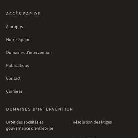
ACCÈS RAPIDE
À propos
Notre équipe
Domaines d'intervention
Publications
Contact
Carrières
DOMAINES D'INTERVENTION
Droit des sociétés et
Résolution des litiges
gouvernance d'entreprise