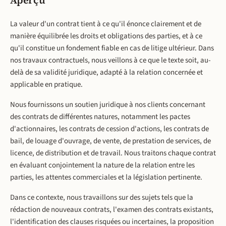
Aperçu
La valeur d'un contrat tient à ce qu'il énonce clairement et de
manière équilibrée les droits et obligations des parties, et à ce
qu'il constitue un fondement fiable en cas de litige ultérieur. Dans
nos travaux contractuels, nous veillons à ce que le texte soit, au-
delà de sa validité juridique, adapté à la relation concernée et
applicable en pratique.
Nous fournissons un soutien juridique à nos clients concernant
des contrats de différentes natures, notamment les pactes
d'actionnaires, les contrats de cession d'actions, les contrats de
bail, de louage d'ouvrage, de vente, de prestation de services, de
licence, de distribution et de travail. Nous traitons chaque contrat
en évaluant conjointement la nature de la relation entre les
parties, les attentes commerciales et la législation pertinente.
Dans ce contexte, nous travaillons sur des sujets tels que la
rédaction de nouveaux contrats, l'examen des contrats existants,
l'identification des clauses risquées ou incertaines, la proposition