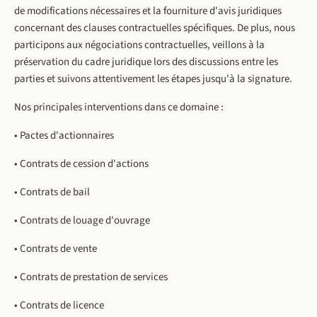
de modifications nécessaires et la fourniture d'avis juridiques
concernant des clauses contractuelles spécifiques. De plus, nous
participons aux négociations contractuelles, veillons à la
préservation du cadre juridique lors des discussions entre les
parties et suivons attentivement les étapes jusqu'à la signature.
Nos principales interventions dans ce domaine :
• Pactes d'actionnaires
• Contrats de cession d'actions
• Contrats de bail
• Contrats de louage d'ouvrage
• Contrats de vente
• Contrats de prestation de services
• Contrats de licence