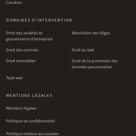
Carrières
DOMAINES D'INTERVENTION
Droit des sociétés et
Résolution des litiges
gouvernance d'entreprise
Droit des contrats
Droit du bail
Droit immobilier
Droit de la protection des
données personnelles
Tout voir
MENTIONS LÉGALES
Mentions légales
Politique de confidentialité
Politique relative aux cookies