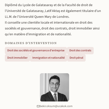
Diplômé du Lycée de Galatasaray et de la Faculté de droit de
l'Université de Galatasaray, Latif Aktaş est également titulaire d'un
LL.M. de l'Université Queen Mary de Londres.
Il conseille une clientèle locale et internationale en droit des
sociétés et gouvernance, droit des contrats, droit immobilier ainsi
qu'en matière d'immigration et de nationalité.
DOMAINES D'INTERVENTION
Droit des sociétés et gouvernance d'entreprise
Droit des contrats
Droit immobilier
Immigration et nationalité
Droit pénal
bekir.oksum@ucakok.com