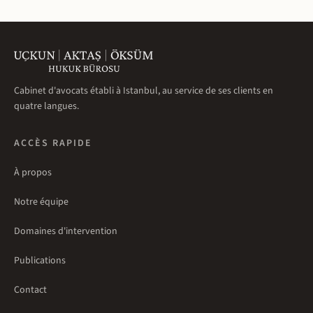
Cabinet d'avocats établi à Istanbul, au service de ses clients en
quatre langues.
ACCÈS RAPIDE
À propos
Notre équipe
Domaines d'intervention
Publications
Contact