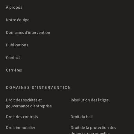
À propos
Notre équipe
Domaines d'intervention
Publications
Contact
Carrières
DOMAINES D'INTERVENTION
Droit des sociétés et
Résolution des litiges
gouvernance d'entreprise
Droit des contrats
Droit du bail
Droit immobilier
Droit de la protection des
données personnelles