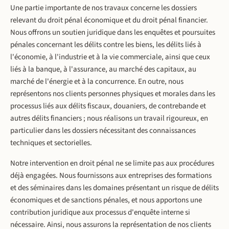
Une partie importante de nos travaux concerne les dossiers
relevant du droit pénal économique et du droit pénal financier.
Nous offrons un soutien juridique dans les enquêtes et poursuites
pénales concernant les délits contre les biens, les délits liés à
l'économie, à l'industrie et à la vie commerciale, ainsi que ceux
liés à la banque, à l'assurance, au marché des capitaux, au
marché de l'énergie et à la concurrence. En outre, nous
représentons nos clients personnes physiques et morales dans les
processus liés aux délits fiscaux, douaniers, de contrebande et
autres délits financiers ; nous réalisons un travail rigoureux, en
particulier dans les dossiers nécessitant des connaissances
techniques et sectorielles.
Notre intervention en droit pénal ne se limite pas aux procédures
déjà engagées. Nous fournissons aux entreprises des formations
et des séminaires dans les domaines présentant un risque de délits
économiques et de sanctions pénales, et nous apportons une
contribution juridique aux processus d'enquête interne si
nécessaire. Ainsi, nous assurons la représentation de nos clients