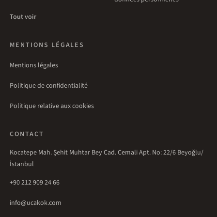
Tout voir
MENTIONS LÉGALES
Mentions légales
Politique de confidentialité
Politique relative aux cookies
CONTACT
Kocatepe Mah. Şehit Muhtar Bey Cad. Cemali Apt. No: 22/6 Beyoğlu/
İstanbul
+90 212 909 24 66
info@ucakok.com