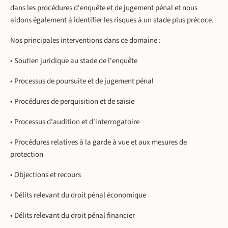
dans les procédures d'enquête et de jugement pénal et nous
aidons également à identifier les risques à un stade plus précoce.
Nos principales interventions dans ce domaine :
• Soutien juridique au stade de l'enquête
• Processus de poursuite et de jugement pénal
• Procédures de perquisition et de saisie
• Processus d'audition et d'interrogatoire
• Procédures relatives à la garde à vue et aux mesures de
protection
• Objections et recours
• Délits relevant du droit pénal économique
• Délits relevant du droit pénal financier