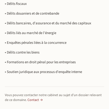
• Délits fiscaux
• Délits douaniers et de contrebande
• Délits bancaires, d'assurance et du marché des capitaux
• Délits liés au marché de l'énergie
• Enquêtes pénales liées à la concurrence
• Délits contre les biens
• Formations en droit pénal pour les entreprises
• Soutien juridique aux processus d'enquête interne
Vous pouvez contacter notre cabinet au sujet d'un dossier relevant
de ce domaine.
Contact →