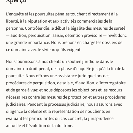
Aperçu
L'enquête et les poursuites pénales touchent directement à la
liberté, à la réputation et aux activités commerciales de la
personne. Contrôler dès le début la légalité des mesures de sûreté
— audition, perquisition, saisie, détention provisoire — revêt donc
une grande importance. Nous prenons en charge les dossiers de
ce domaine avec le sérieux qu'ils exigent.
Nous fournissons à nos clients un soutien juridique dans le
domaine du droit pénal, de la phase d'enquête jusqu'à la fin de la
poursuite. Nous offrons une assistance juridique lors des
procédures de perquisition, de saisie, d'audition, d'interrogatoire
et de garde à vue; et nous déposons les objections et les recours
nécessaires contre les mesures de protection et autres procédures
judiciaires. Pendant le processus judiciaire, nous assurons avec
diligence la défense et la représentation de nos clients en
évaluant les particularités du cas concret, la jurisprudence
actuelle et l'évolution de la doctrine.