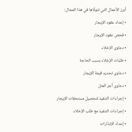
أبرز الأعمال التي نتولّاها في هذا المجال:
• إعداد عقود الإيجار
• فحص عقود الإيجار
• دعاوى الإخلاء
• طلبات الإخلاء بسبب الحاجة
• دعاوى تحديد قيمة الإيجار
• دعاوى أجر المثل
• إجراءات التنفيذ لتحصيل مستحقات الإيجار
• إجراءات التنفيذ مع طلب الإخلاء
• إعداد الإنذارات