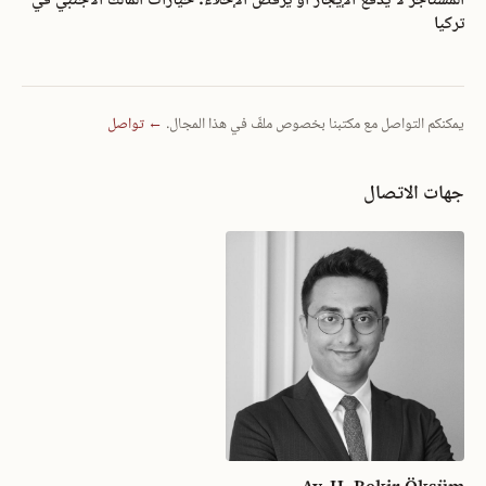
تركيا
يمكنكم التواصل مع مكتبنا بخصوص ملفّ في هذا المجال.
← تواصل
جهات الاتصال