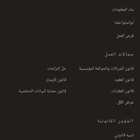
بنك المعلومات
تواصلوا معنا
فرص العمل
مجالات العمل
قانون الشركات والحوكمة المؤسسية
حلّ النزاعات
قانون العقود
قانون الإيجار
قانون العقارات
قانون حماية البيانات الشخصية
عرض الكل
الشؤون القانونية
تنبيه قانوني