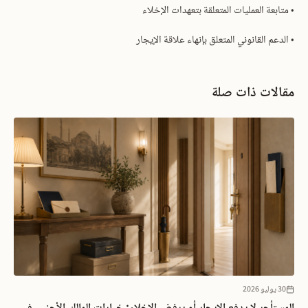
• متابعة العمليات المتعلقة بتعهدات الإخلاء
• الدعم القانوني المتعلق بإنهاء علاقة الإيجار
مقالات ذات صلة
30 يوليو 2026
المستأجر لا يدفع الإيجار أو يرفض الإخلاء: خيارات المالك الأجنبي في