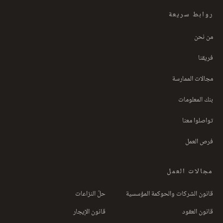
روابط سريعة
من نحن
فريقنا
مجالات الممارسة
بنك المعلومات
تواصلوا معنا
فرص العمل
مجالات العمل
قانون الشركات والحوكمة المؤسسية
حلّ النزاعات
قانون العقود
قانون الإيجار